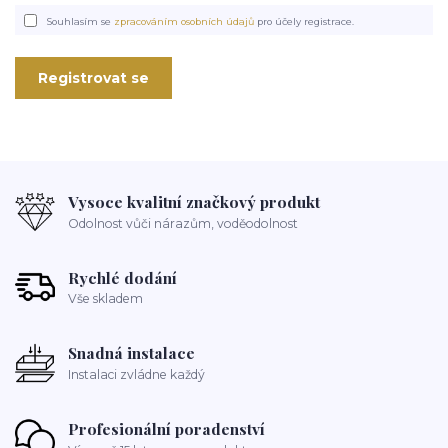
Souhlasím se
zpracováním osobních údajů
pro účely registrace.
Registrovat se
Vysoce kvalitní značkový produkt
Odolnost vůči nárazům, voděodolnost
Rychlé dodání
Vše skladem
Snadná instalace
Instalaci zvládne každý
Profesionální poradenství