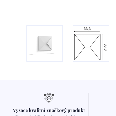
Vysoce kvalitní značkový produkt