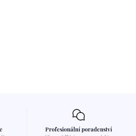
e
Profesionální poradenství