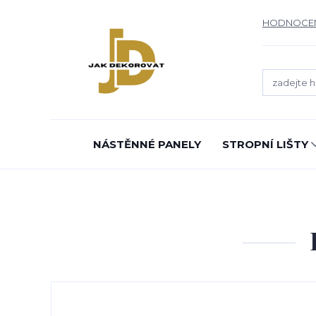
HODNOCE
NÁSTĚNNÉ PANELY
STROPNÍ LIŠTY