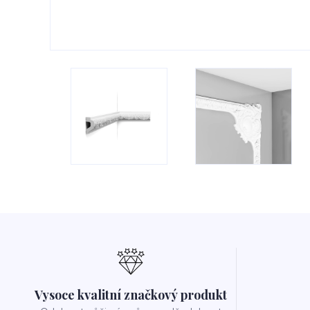
Vysoce kvalitní značkový produkt