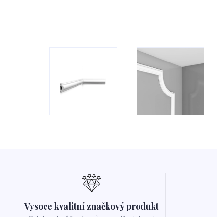
Vysoce kvalitní značkový produkt