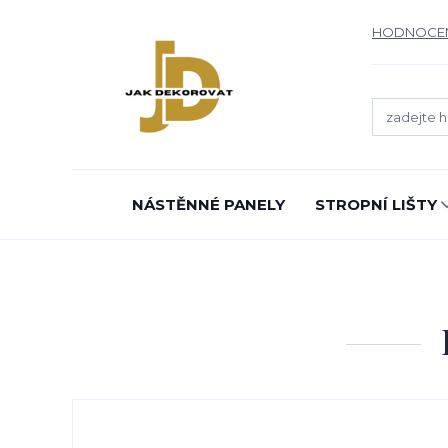
HODNOCE
NÁSTĚNNÉ PANELY
STROPNÍ LIŠTY