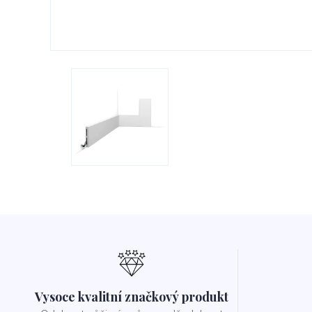
Vysoce kvalitní značkový produkt