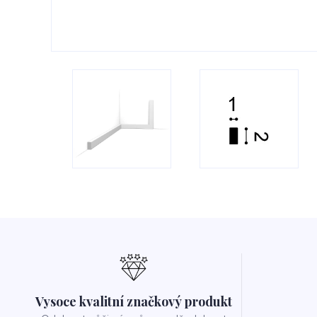
Vysoce kvalitní značkový produkt