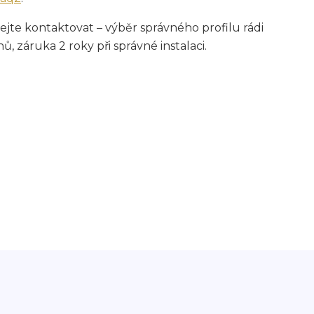
ejte kontaktovat – výběr správného profilu rádi
 záruka 2 roky při správné instalaci.