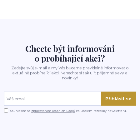
Chcete být informováni
o probíhající akci?
Zadejte svůj e-mail a my Vás budeme pravidelně informovat o
aktuálně probíhající akci. Nenechte si tak ujít příjemné slevy a
novinky!
Přihlásit se
Souhlasím se
zpracováním osobních údajů
za účelem rozesílky newsletteru.