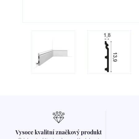
Vysoce kvalitní značkový produkt