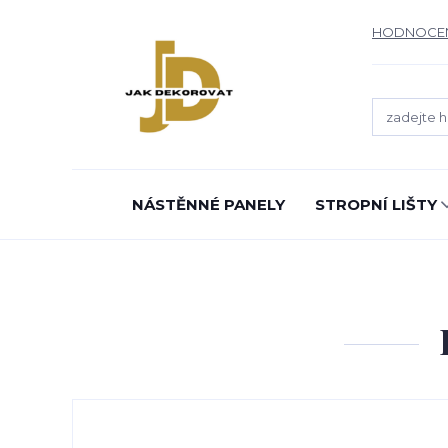
HODNOCE
NÁSTĚNNÉ PANELY
STROPNÍ LIŠTY