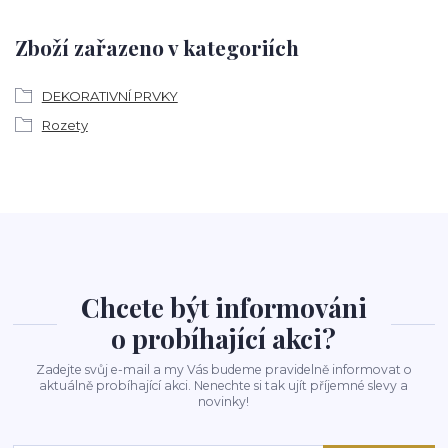
Zboží zařazeno v kategoriích
DEKORATIVNÍ PRVKY
Rozety
Chcete být informováni
o probíhající akci?
Zadejte svůj e-mail a my Vás budeme pravidelně informovat o
aktuálně probíhající akci. Nenechte si tak ujít příjemné slevy a
novinky!