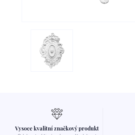
Vysoce kvalitní značkový produkt