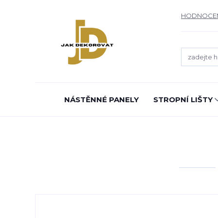
HODNOCE
NÁSTĚNNÉ PANELY
STROPNÍ LIŠTY