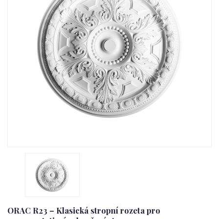
ORAC R23 – Klasická stropní rozeta pro