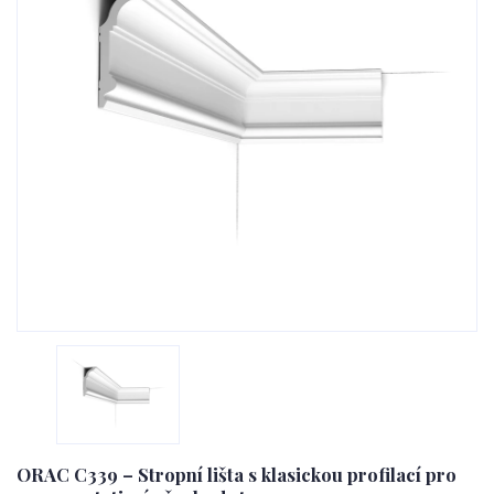
ORAC C339 – Stropní lišta s klasickou profilací pro