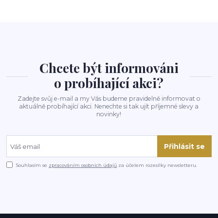
Chcete být informováni
o probíhající akci?
Zadejte svůj e-mail a my Vás budeme pravidelně informovat o
aktuálně probíhající akci. Nenechte si tak ujít příjemné slevy a
novinky!
Přihlásit se
Souhlasím se
zpracováním osobních údajů
za účelem rozesílky newsletteru.