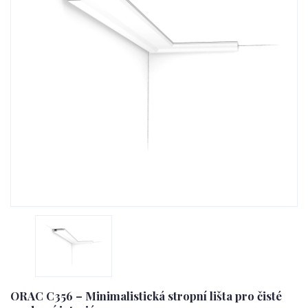
ORAC C356 – Minimalistická stropní lišta pro čisté