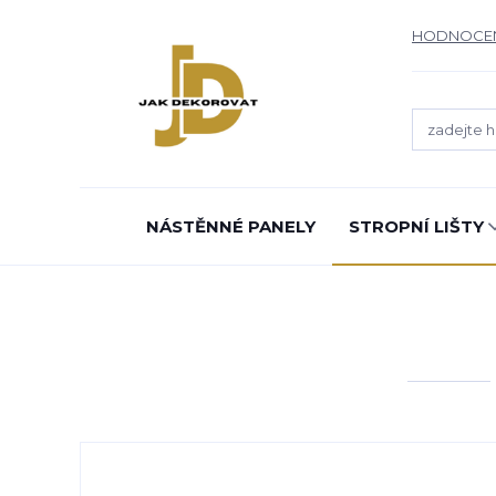
HODNOCE
NÁSTĚNNÉ PANELY
STROPNÍ LIŠTY