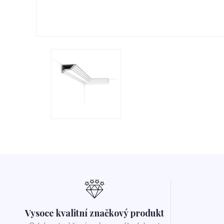
Vysoce kvalitní značkový produkt