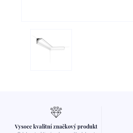
Vysoce kvalitní značkový produkt