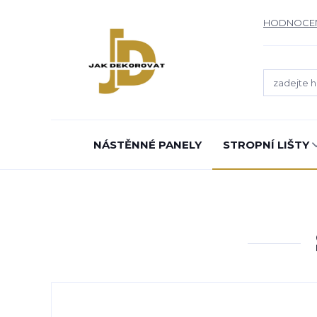
HODNOCE
NÁSTĚNNÉ PANELY
STROPNÍ LIŠTY