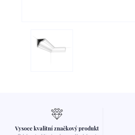
Vysoce kvalitní značkový produkt