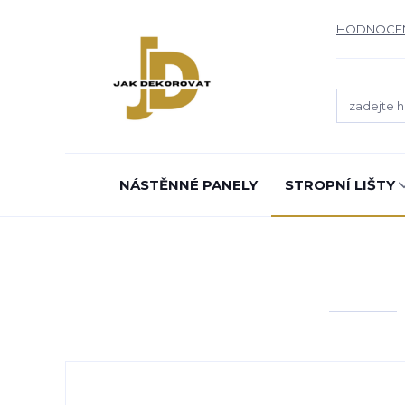
HODNOCE
NÁSTĚNNÉ PANELY
STROPNÍ LIŠTY