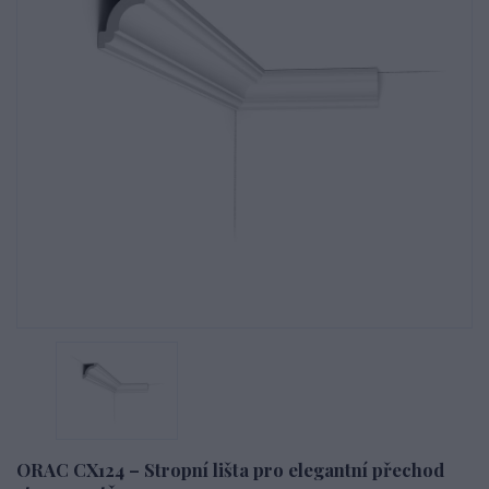
ORAC CX124 – Stropní lišta pro elegantní přechod