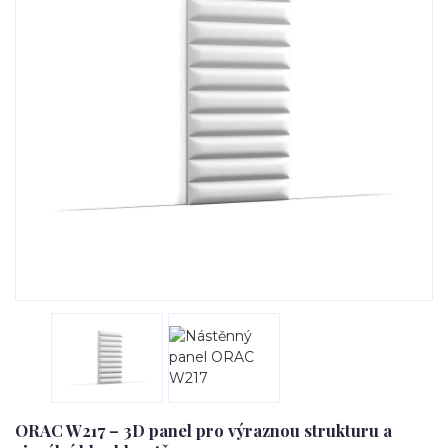
ORAC W217 – 3D panel pro výraznou strukturu a