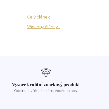
Celý článek...
Všechny články...
Vysoce kvalitní značkový produkt
Odolnost vůči nárazům, voděodolnost