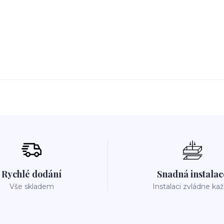
Rychlé dodání
Snadná instalac
Vše skladem
Instalaci zvládne ka