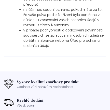
předpisů
na účinnou soudní ochranu, pokud máte za to,
že vaše práva podle Nařízení byla porušena v
důsledku zpracování vašich osobních údajů v
rozporu s tímto Nařízením
v případě pochybností o dodržování povinností
souvisejících se zpracováním osobních údajů se
obrátit na Správce nebo na Úřad pro ochranu
osobních údajů
Vysoce kvalitní značkový produkt
Odolnost vůči nárazům, voděodolnost
Rychlé dodání
Vše skladem