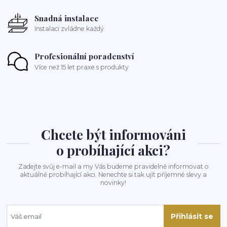
Snadná instalace
Instalaci zvládne každý
Profesionální poradenství
Více než 15 let praxe s produkty
Chcete být informováni
o probíhající akci?
Zadejte svůj e-mail a my Vás budeme pravidelně informovat o
aktuálně probíhající akci. Nenechte si tak ujít příjemné slevy a
novinky!
Přihlásit se