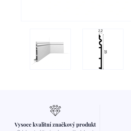
Vysoce kvalitní značkový produkt