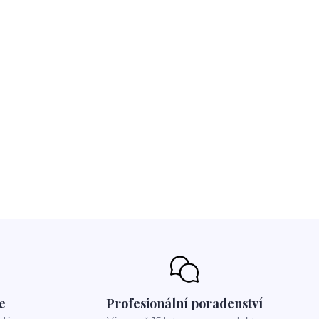
e
Profesionální poradenství