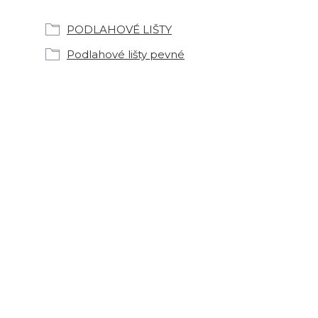
PODLAHOVÉ LIŠTY
Podlahové lišty pevné