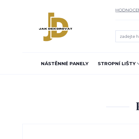
HODNOCE
NÁSTĚNNÉ PANELY
STROPNÍ LIŠTY