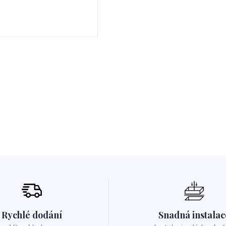
Rychlé dodání
Snadná instalac