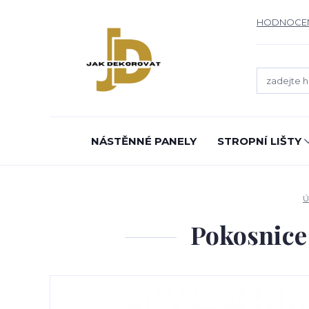
HODNOCE
NÁSTĚNNÉ PANELY
STROPNÍ LIŠTY
Ú
Pokosnice