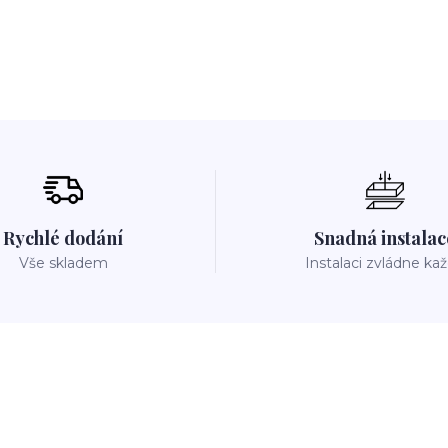
Rychlé dodání
Snadná instalac
Vše skladem
Instalaci zvládne ka