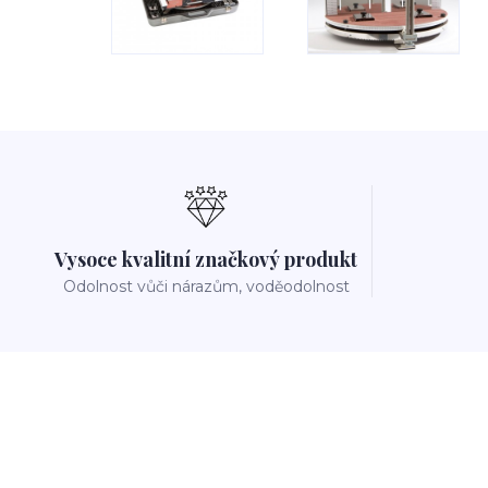
Vysoce kvalitní značkový produkt
Odolnost vůči nárazům, voděodolnost