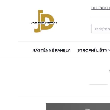
HODNOCE
NÁSTĚNNÉ PANELY
STROPNÍ LIŠTY