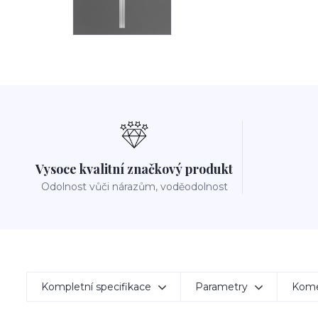
Vysoce kvalitní značkový produkt
Odolnost vůči nárazům, voděodolnost
Kompletní specifikace
Parametry
Kom