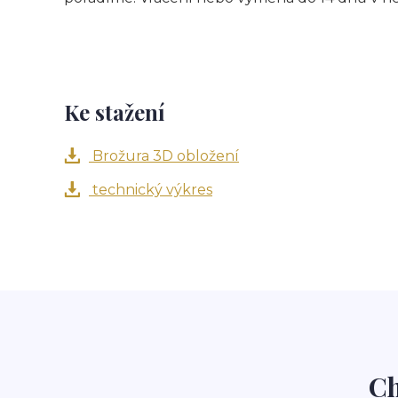
Ke stažení
Brožura 3D obložení
technický výkres
Ch