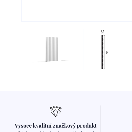
Vysoce kvalitní značkový produkt