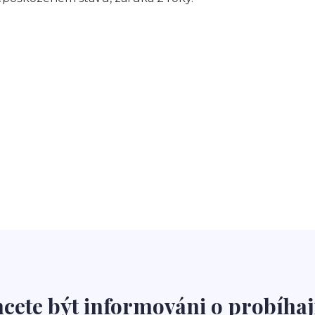
cete být informováni o probíhaj