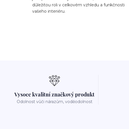
důležitou roli v celkovém vzhledu a funkčnosti
vašeho interiéru.
Vysoce kvalitní značkový produkt
Odolnost vůči nárazům, voděodolnost